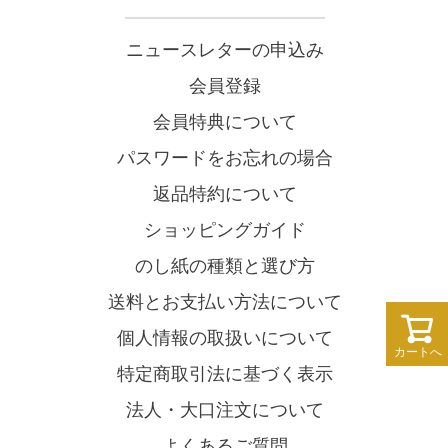
ニュースレターの申込み
会員登録
会員特典について
パスワードをお忘れの場合
返品特約について
ショッピングガイド
のし紙の種類と選び方
送料とお支払い方法について
個人情報の取扱いについて
カートへ
特定商取引法に基づく表示
法人・大口注文について
よくあるご質問