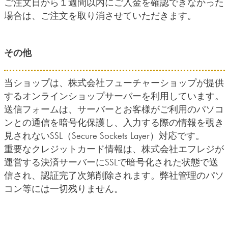
ご注文日から１週間以内にご入金を確認できなかった
場合は、ご注文を取り消させていただきます。
その他
当ショップは、株式会社フューチャーショップが提供
するオンラインショップサーバーを利用しています。
送信フォームは、サーバーとお客様がご利用のパソコ
ンとの通信を暗号化保護し、入力する際の情報を覗き
見されないSSL（Secure Sockets Layer）対応です。
重要なクレジットカード情報は、株式会社エフレジが
運営する決済サーバーにSSLで暗号化された状態で送
信され、認証完了次第削除されます。弊社管理のパソ
コン等には一切残りません。