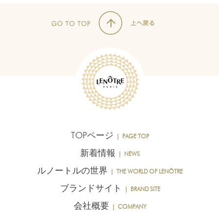
TOPページ
｜ PAGE TOP
新着情報
｜ NEWS
ルノートルの世界
｜ THE WORLD OF LENÔTRE
ブランドサイト
｜ BRAND SITE
会社概要
｜ COMPANY