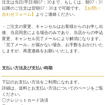
注文は当日(平日)朝07：30まで、もしくは、朝07：31
以降のご注文は翌朝07：30まで可能です。
【お問い
合わせフォーム】
よりご連絡ください。
・ご注文の変更、キャンセルはお客様からのお申し出
後、当店同意による場合のみであり、当店からの申込
変更、キャンセル完了メールにより解消になります。
「完了メール」が届かない場合、お手数をおかけいた
しますが、再度連絡をお願いいたします。
支払い方法及び支払い時期
下記のお支払い方法をご利用になれます。
詳細は、送料とお支払い方法についてのページをご覧
ください。
◯クレジットカード決済