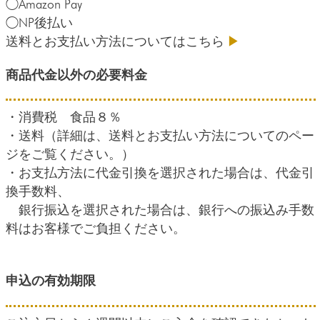
◯Amazon Pay
◯NP後払い
送料とお支払い方法についてはこちら
▶
商品代金以外の必要料金
・消費税 食品８％
・送料（詳細は、送料とお支払い方法についてのペー
ジをご覧ください。）
・お支払方法に代金引換を選択された場合は、代金引
換手数料、
銀行振込を選択された場合は、銀行への振込み手数
料はお客様でご負担ください。
申込の有効期限