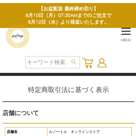
【お盆配送 最終締め切り】
8月10日（月）07:30AMまでのご注文で
8月12日（水）より発送いたします。
MENU
特定商取引法に基づく表示
店舗について
店舗名
ルノートル オンラインストア