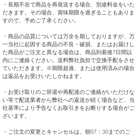
・長期不在で商品を再発送する場合、別途料金をいた
だきます。その場合、賞味期限を過ぎることもありま
すので、予めご了承ください。
・商品の品質については万全を期しておりますが、万
一当社に起因する商品の不良・破損、またはお届けし
た商品がご注文と異なる場合は、商品到着後7日間以
内にご連絡ください。送料弊社負担で交換手配をさせ
ていただきます。※期限超過、または使用済みの場合
は返品をお受けいたしかねます。
・お受け取りのご辞退や再配達のご連絡がいただけな
い等で配送業者から弊社への返送が続く場合など、当
社基準により予告なくお取引きをお断りする場合がご
ざいます。
・ご注文の変更とキャンセルは、朝07：30までのご