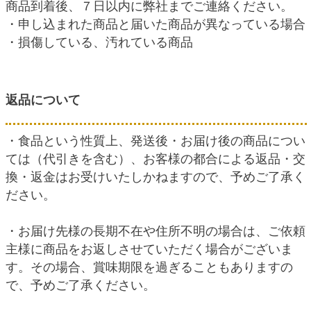
商品到着後、７日以内に弊社までご連絡ください。
・申し込まれた商品と届いた商品が異なっている場合
・損傷している、汚れている商品
返品について
・食品という性質上、発送後・お届け後の商品につい
ては（代引きを含む）、お客様の都合による返品・交
換・返金はお受けいたしかねますので、予めご了承く
ださい。
・お届け先様の長期不在や住所不明の場合は、ご依頼
主様に商品をお返しさせていただく場合がございま
す。その場合、賞味期限を過ぎることもありますの
で、予めご了承ください。