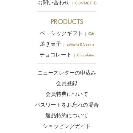
お問い合わせ
｜ CONTACT US
PRODUCTS
ベーシックギフト
｜ Gift
焼き菓子
｜ Softcake＆Cookie
チョコレート
｜ Chocolates
ニュースレターの申込み
会員登録
会員特典について
パスワードをお忘れの場合
返品特約について
ショッピングガイド