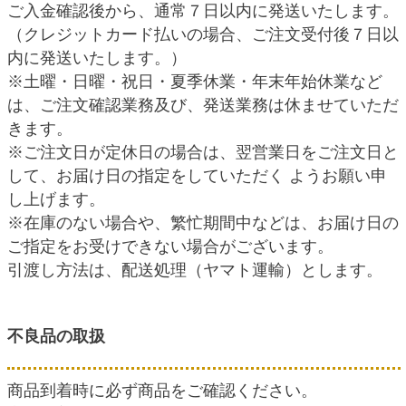
ご入金確認後から、通常７日以内に発送いたします。
（クレジットカード払いの場合、ご注文受付後７日以
内に発送いたします。）
※土曜・日曜・祝日・夏季休業・年末年始休業など
は、ご注文確認業務及び、発送業務は休ませていただ
きます。
※ご注文日が定休日の場合は、翌営業日をご注文日と
して、お届け日の指定をしていただく ようお願い申
し上げます。
※在庫のない場合や、繁忙期間中などは、お届け日の
ご指定をお受けできない場合がございます。
引渡し方法は、配送処理（ヤマト運輸）とします。
不良品の取扱
商品到着時に必ず商品をご確認ください。