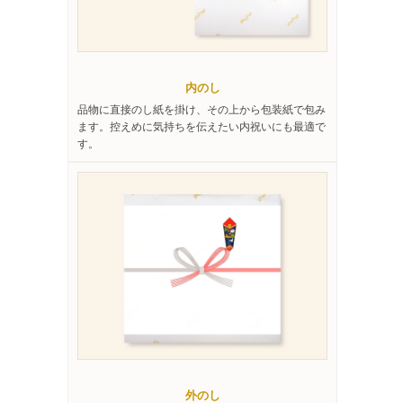
内のし
品物に直接のし紙を掛け、その上から包装紙で包み
ます。控えめに気持ちを伝えたい内祝いにも最適で
す。
外のし