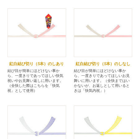
紅白結び切り（5本）のしあり
紅白結び切り（5本）のしなし
結び目が簡単にほどけない事か
結び目が簡単にほどけない事か
ら、一度きりであってほしい快気
ら、一度きりであってほしいお見
祝いやお見舞い返しに用います。
舞いに用います。（全快まではい
（全快した際はこちらを「快気
かないが、お返しとして用いると
祝」として使用）
きは「快気内祝」）