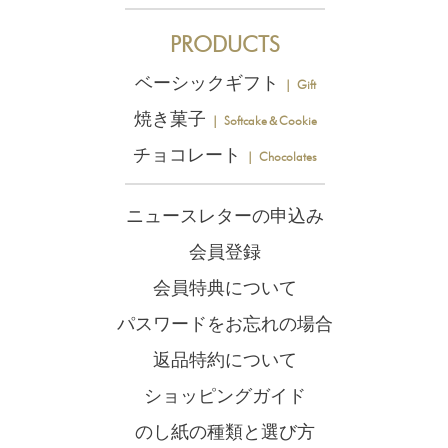
PRODUCTS
ベーシックギフト
｜ Gift
焼き菓子
｜ Softcake＆Cookie
チョコレート
｜ Chocolates
ニュースレターの申込み
会員登録
会員特典について
パスワードをお忘れの場合
返品特約について
ショッピングガイド
のし紙の種類と選び方