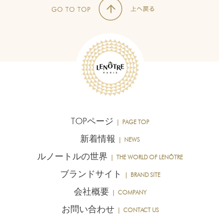
TOPページ
｜ PAGE TOP
新着情報
｜ NEWS
ルノートルの世界
｜ THE WORLD OF LENÔTRE
ブランドサイト
｜ BRAND SITE
会社概要
｜ COMPANY
お問い合わせ
｜ CONTACT US