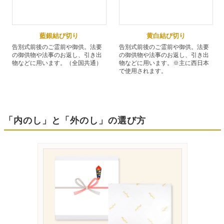
藍銀結び切り
黄白結び切り
告別式前後のご霊前や御供。法要
告別式前後のご霊前や御供。法要
の御供物や法事のお返し、引き出
の御供物や法事のお返し、引き出
物などに用います。（全国共通）
物などに用います。※主に西日本
で使用されます。
「内のし」と「外のし」の選び方