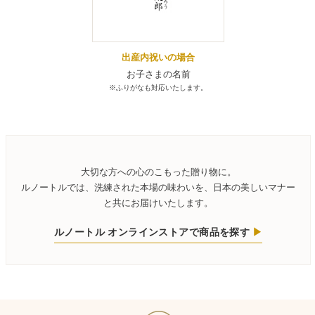
出産内祝いの場合
お子さまの名前
※ふりがなも対応いたします。
大切な方への心のこもった贈り物に。
ルノートルでは、洗練された本場の味わいを、日本の美しいマナー
と共にお届けいたします。
ルノートル オンラインストアで商品を探す
▶