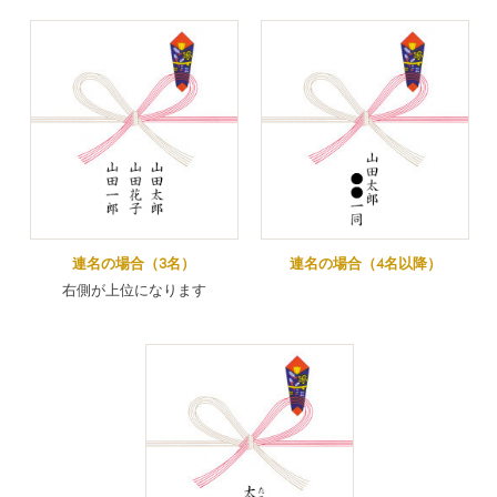
連名の場合（3名）
連名の場合（4名以降）
右側が上位になります