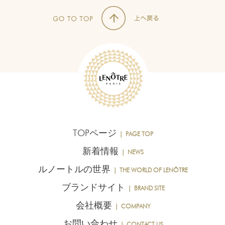
TOPページ
｜ PAGE TOP
新着情報
｜ NEWS
ルノートルの世界
｜ THE WORLD OF LENÔTRE
ブランドサイト
｜ BRAND SITE
会社概要
｜ COMPANY
お問い合わせ
｜ CONTACT US