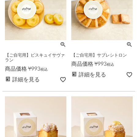
【ご自宅用】ビスキュイサヴァ
【ご自宅用】サブレシトロン
ラン
商品価格
¥
993
税込
商品価格
¥
993
税込
詳細を見る
詳細を見る