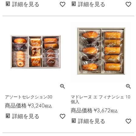
詳細を見る
詳細を見る
アソートセレクション30
マドレーヌ エ フィナンシェ 10
個入
商品価格
¥
3,240
税込
商品価格
¥
3,672
税込
詳細を見る
詳細を見る