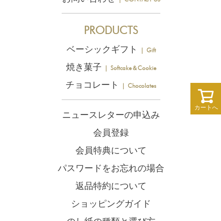
PRODUCTS
ベーシックギフト
｜ Gift
焼き菓子
｜ Softcake＆Cookie
チョコレート
｜ Chocolates
カートへ
ニュースレターの申込み
会員登録
会員特典について
パスワードをお忘れの場合
返品特約について
ショッピングガイド