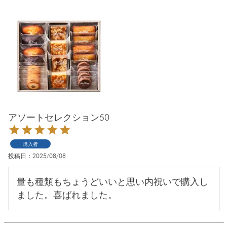
アソートセレクション50
購入者
投稿日
2025/08/08
量も種類もちょうどいいと思い内祝いで購入し
ました。喜ばれました。