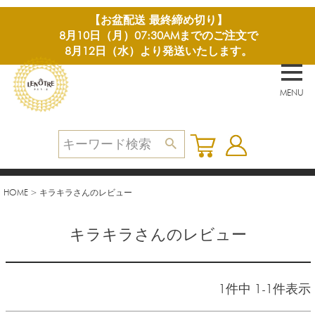
【お盆配送 最終締め切り】
8月10日（月）07:30AMまでのご注文で
8月12日（水）より発送いたします。
MENU
HOME
キラキラさんのレビュー
キラキラさんのレビュー
1
件中
1
-
1
件表示