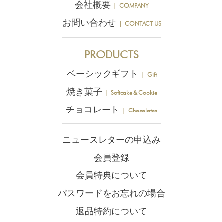
会社概要
｜ COMPANY
お問い合わせ
｜ CONTACT US
PRODUCTS
ベーシックギフト
｜ Gift
焼き菓子
｜ Softcake＆Cookie
チョコレート
｜ Chocolates
ニュースレターの申込み
会員登録
会員特典について
パスワードをお忘れの場合
返品特約について