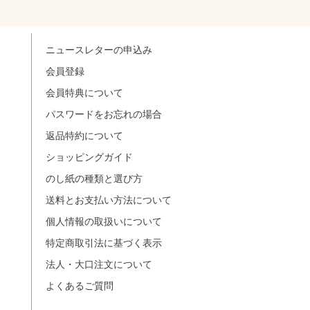
ニュースレターの申込み
会員登録
会員特典について
パスワードをお忘れの場合
返品特約について
ショッピングガイド
のし紙の種類と選び方
送料とお支払い方法について
個人情報の取扱いについて
特定商取引法に基づく表示
法人・大口注文について
よくあるご質問