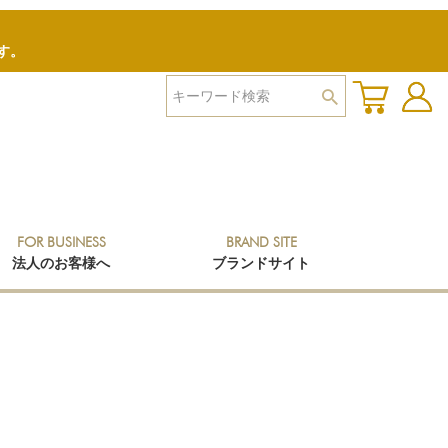
す。
FOR BUSINESS
BRAND SITE
法人のお客様へ
ブランドサイト