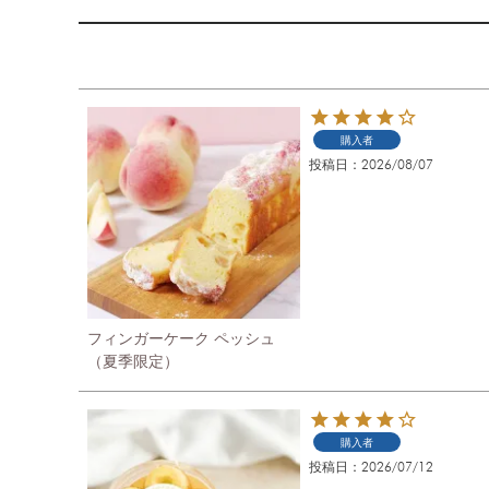
購入者
投稿日
2026/08/07
フィンガーケーク ペッシュ
（夏季限定）
購入者
投稿日
2026/07/12