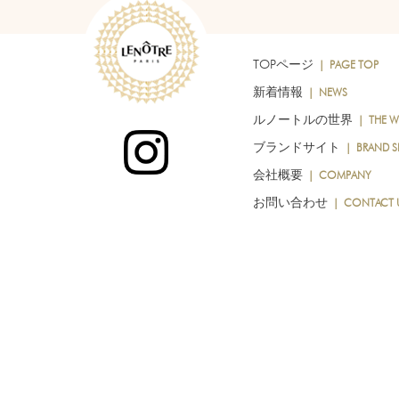
TOPページ
｜ PAGE TOP
新着情報
｜ NEWS
ルノートルの世界
｜ THE W
ブランドサイト
｜ BRAND SI
会社概要
｜ COMPANY
お問い合わせ
｜ CONTACT 