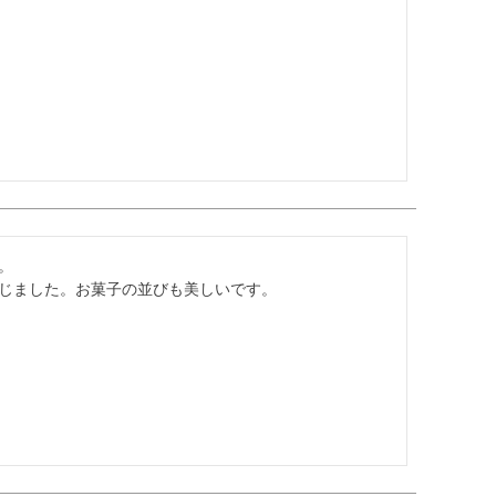


じました。お菓子の並びも美しいです。