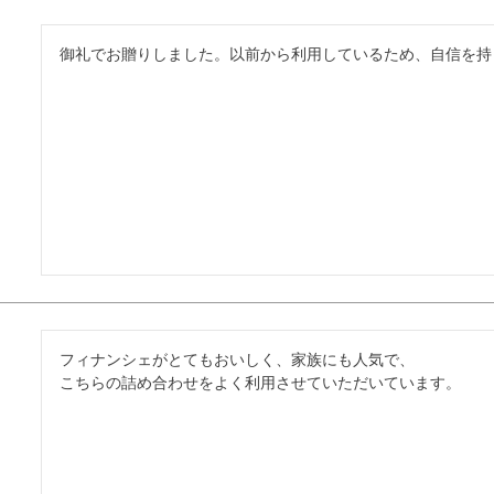
御礼でお贈りしました。以前から利用しているため、自信を持
フィナンシェがとてもおいしく、家族にも人気で、

こちらの詰め合わせをよく利用させていただいています。