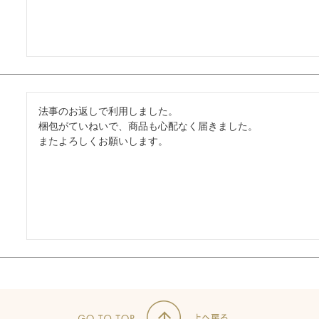
法事のお返しで利用しました。

梱包がていねいで、商品も心配なく届きました。

またよろしくお願いします。