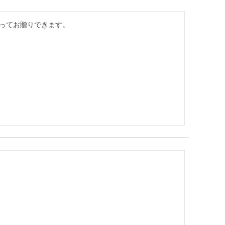
ってお贈りできます。