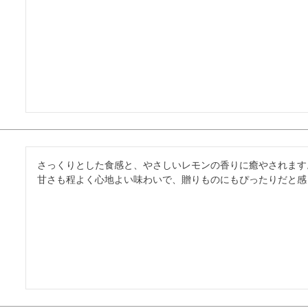
さっくりとした食感と、やさしいレモンの香りに癒やされます。
甘さも程よく心地よい味わいで、贈りものにもぴったりだと感