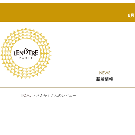
8
NEWS
新着情報
HOME
さんかくさんのレビュー