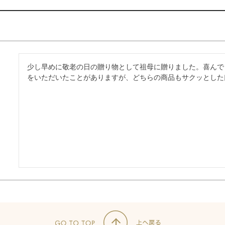
少し早めに敬老の日の贈り物として祖母に贈りました。喜んで
をいただいたことがありますが、どちらの商品もサクッとした