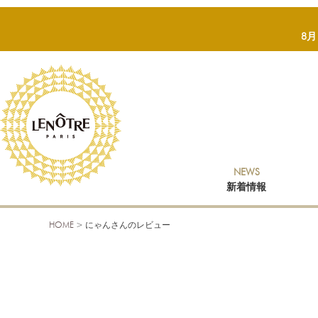
8
NEWS
新着情報
HOME
にゃんさんのレビュー