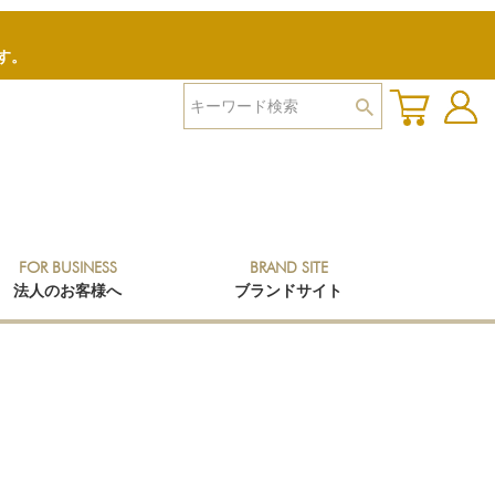
す。
FOR BUSINESS
BRAND SITE
法人のお客様へ
ブランドサイト