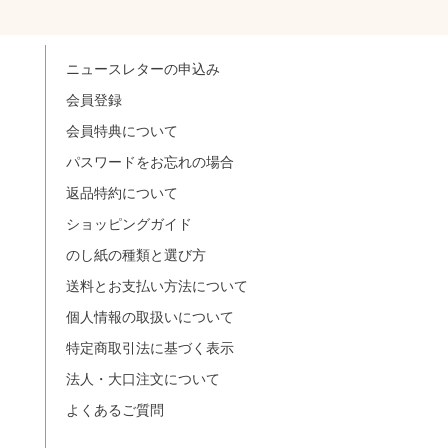
ニュースレターの申込み
会員登録
会員特典について
パスワードをお忘れの場合
返品特約について
ショッピングガイド
のし紙の種類と選び方
送料とお支払い方法について
個人情報の取扱いについて
特定商取引法に基づく表示
法人・大口注文について
よくあるご質問