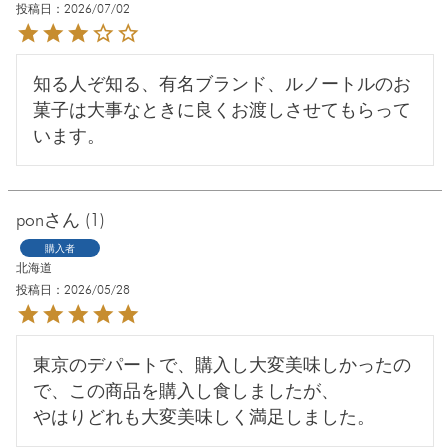
投稿日
2026/07/02
知る人ぞ知る、有名ブランド、ルノートルのお
菓子は大事なときに良くお渡しさせてもらって
います。
pon
1
購入者
北海道
投稿日
2026/05/28
東京のデパートで、購入し大変美味しかったの
で、この商品を購入し食しましたが、

やはりどれも大変美味しく満足しました。