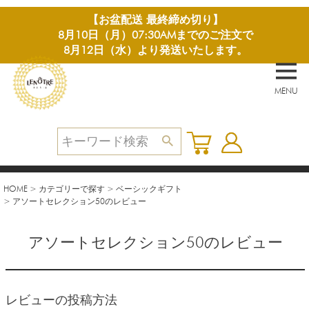
【お盆配送 最終締め切り】
8月10日（月）07:30AMまでのご注文で
8月12日（水）より発送いたします。
MENU
HOME
カテゴリーで探す
ベーシックギフト
アソートセレクション50のレビュー
アソートセレクション50のレビュー
レビューの投稿方法