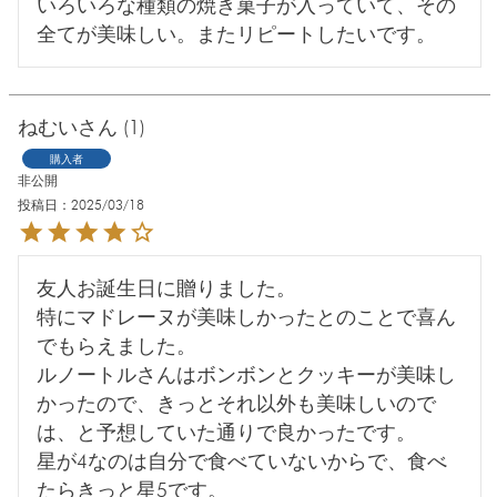
いろいろな種類の焼き菓子が入っていて、その
全てが美味しい。またリピートしたいです。
ねむい
1
購入者
非公開
投稿日
2025/03/18
友人お誕生日に贈りました。

特にマドレーヌが美味しかったとのことで喜ん
でもらえました。

ルノートルさんはボンボンとクッキーが美味し
かったので、きっとそれ以外も美味しいので
は、と予想していた通りで良かったです。

星が4なのは自分で食べていないからで、食べ
たらきっと星5です。