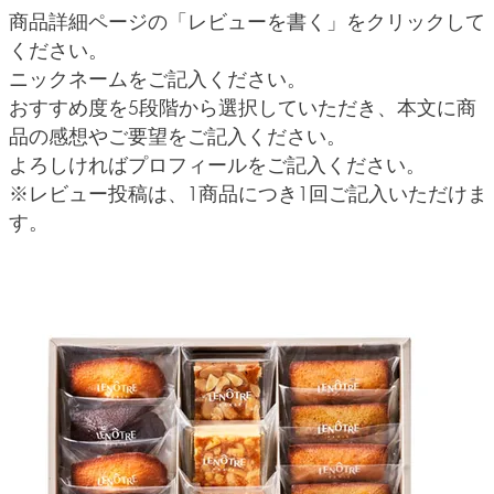
商品詳細ページの「レビューを書く」をクリックして
ください。
ニックネームをご記入ください。
おすすめ度を5段階から選択していただき、本文に商
品の感想やご要望をご記入ください。
よろしければプロフィールをご記入ください。
※レビュー投稿は、1商品につき1回ご記入いただけま
す。