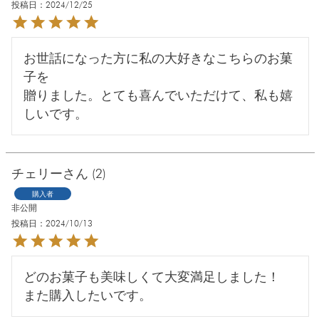
投稿日
2024/12/25
お世話になった方に私の大好きなこちらのお菓
子を

贈りました。とても喜んでいただけて、私も嬉
しいです。
チェリー
2
購入者
非公開
投稿日
2024/10/13
どのお菓子も美味しくて大変満足しました！

また購入したいです。