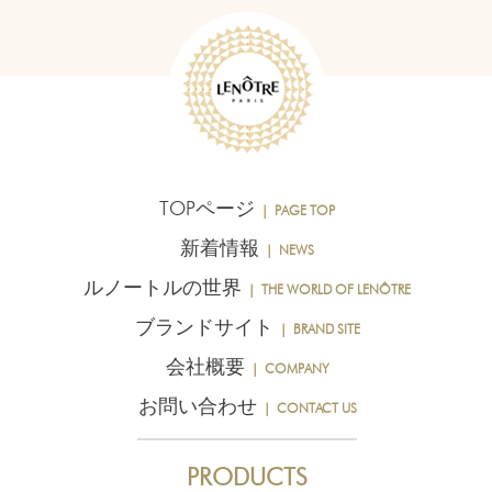
TOPページ
｜ PAGE TOP
新着情報
｜ NEWS
ルノートルの世界
｜ THE WORLD OF LENÔTRE
ブランドサイト
｜ BRAND SITE
会社概要
｜ COMPANY
お問い合わせ
｜ CONTACT US
PRODUCTS