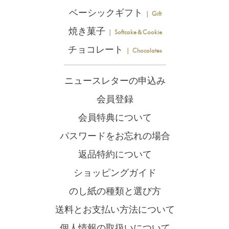
ベーシックギフト
｜ Gift
焼き菓子
｜ Softcake＆Cookie
チョコレート
｜ Chocolates
ニュースレターの申込み
会員登録
会員特典について
パスワードをお忘れの場合
返品特約について
ショッピングガイド
のし紙の種類と選び方
送料とお支払い方法について
個人情報の取扱いについて