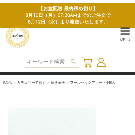
【お盆配送 最終締め切り】
8月10日（月）07:30AMまでのご注文で
8月12日（水）より発送いたします。
MENU
HOME
カテゴリーで探す
焼き菓子
フールセックアソート4個入