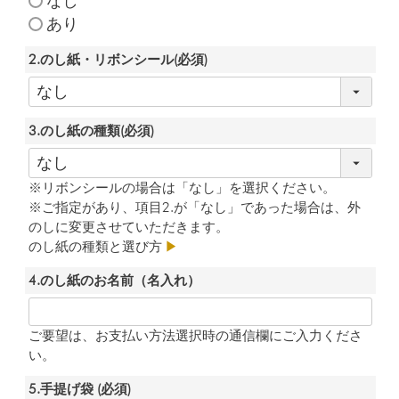
なし
あり
2.のし紙・リボンシール
(必須)
3.のし紙の種類
(必須)
※リボンシールの場合は「なし」を選択ください。
※ご指定があり、項目2.が「なし」であった場合は、外
のしに変更させていただきます。
のし紙の種類と選び方
▶
4.のし紙のお名前（名入れ）
ご要望は、お支払い方法選択時の通信欄にご入力くださ
い。
5.手提げ袋
(必須)