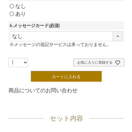
なし
あり
6.メッセージカード
(必須)
※メッセージの追記サービスは承っておりません。
お気に入りに登録する
カートに入れる
商品についてのお問い合わせ
セット内容