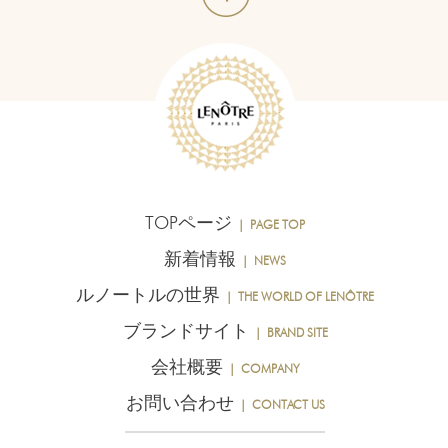
TOPページ
｜ PAGE TOP
新着情報
｜ NEWS
ルノートルの世界
｜ THE WORLD OF LENÔTRE
ブランドサイト
｜ BRAND SITE
会社概要
｜ COMPANY
お問い合わせ
｜ CONTACT US