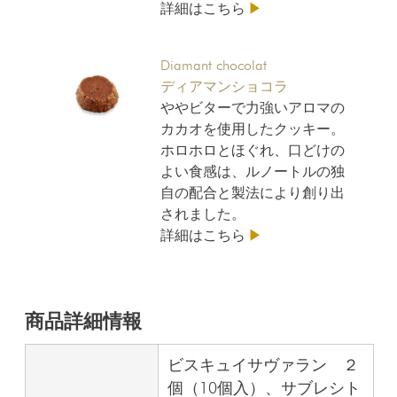
詳細はこちら
▶
Diamant chocolat
ディアマンショコラ
ややビターで力強いアロマの
カカオを使用したクッキー。
ホロホロとほぐれ、口どけの
よい食感は、ルノートルの独
自の配合と製法により創り出
されました。
詳細はこちら
▶
商品詳細情報
ビスキュイサヴァラン ２
個（10個入）、サブレシト