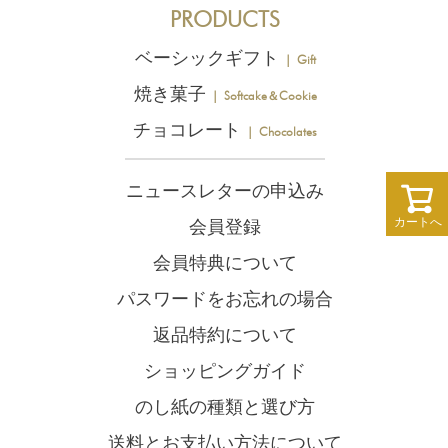
PRODUCTS
ベーシックギフト
｜ Gift
焼き菓子
｜ Softcake＆Cookie
チョコレート
｜ Chocolates
ニュースレターの申込み
カートへ
会員登録
会員特典について
パスワードをお忘れの場合
返品特約について
ショッピングガイド
のし紙の種類と選び方
送料とお支払い方法について