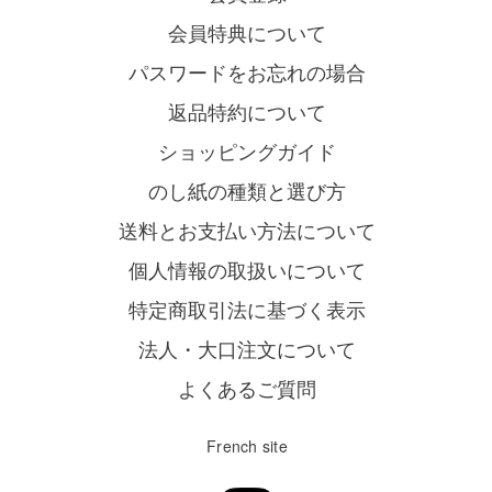
会員特典について
パスワードをお忘れの場合
返品特約について
ショッピングガイド
のし紙の種類と選び方
送料とお支払い方法について
個人情報の取扱いについて
特定商取引法に基づく表示
法人・大口注文について
よくあるご質問
French site