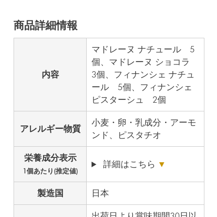
商品詳細情報
マドレーヌ ナチュール 5
個、マドレーヌ ショコラ
内容
3個、フィナンシェ ナチュ
ール 5個、フィナンシェ
ピスターシュ 2個
小麦・卵・乳成分・アーモ
アレルギー物質
ンド、ピスタチオ
栄養成分表示
詳細はこちら
▼
1個あたり(推定値)
製造国
日本
出荷日より賞味期間30日以