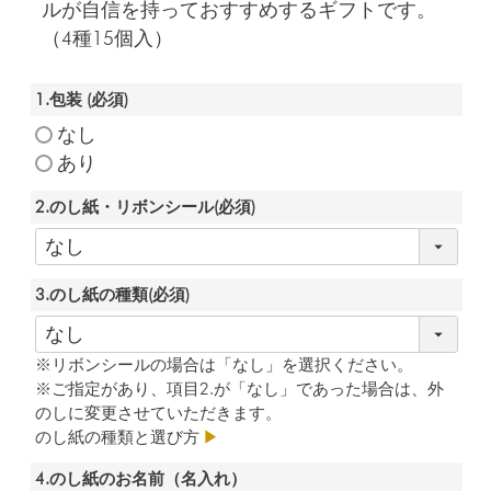
ルが自信を持っておすすめするギフトです。
（4種15個入）
1.包装
(必須)
なし
あり
2.のし紙・リボンシール
(必須)
3.のし紙の種類
(必須)
※リボンシールの場合は「なし」を選択ください。
※ご指定があり、項目2.が「なし」であった場合は、外
のしに変更させていただきます。
のし紙の種類と選び方
▶
4.のし紙のお名前（名入れ）