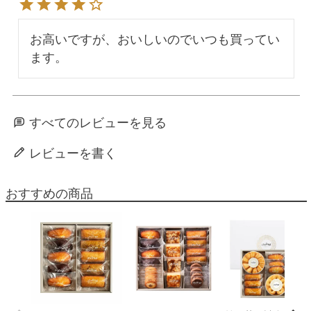
お高いですが、おいしいのでいつも買ってい
ます。
すべてのレビューを見る
レビューを書く
おすすめの商品