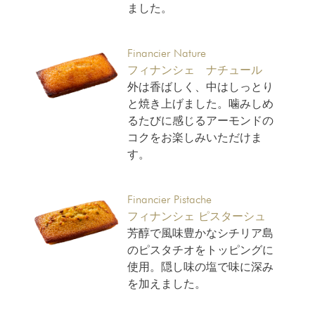
ました。
Financier Nature
フィナンシェ ナチュール
外は香ばしく、中はしっとり
と焼き上げました。噛みしめ
るたびに感じるアーモンドの
コクをお楽しみいただけま
す。
Financier Pistache
フィナンシェ ピスターシュ
芳醇で風味豊かなシチリア島
のピスタチオをトッピングに
使用。隠し味の塩で味に深み
を加えました。