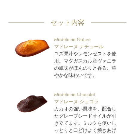
セット内容
Madeleine Nature
マドレーヌ ナチュール
ユズ果汁やレモンゼストを使
用。マダガスカル産ヴァニラ
の風味がほんのりと香る、華
やかな味わいです。
Madeleine Chocolat
マドレーヌ ショコラ
カカオの強い風味を、配合し
たグレープシードオイルが引
き立てます。ミルクを使いし
っとりと口どけよく焼きあげ