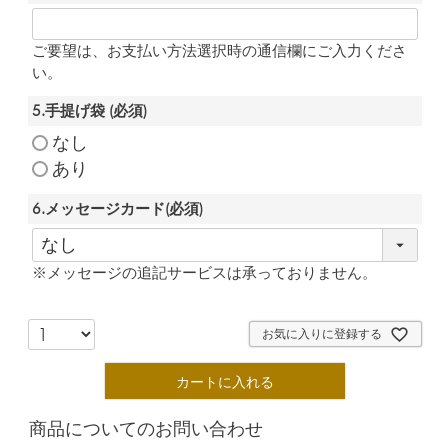
ご要望は、お支払い方法選択時の通信欄にご入力くださ
い。
5.手提げ袋
(必須)
なし
あり
6.メッセージカード
(必須)
※メッセージの追記サービスは承っておりません。
お気に入りに登録する
カートに入れる
商品についてのお問い合わせ