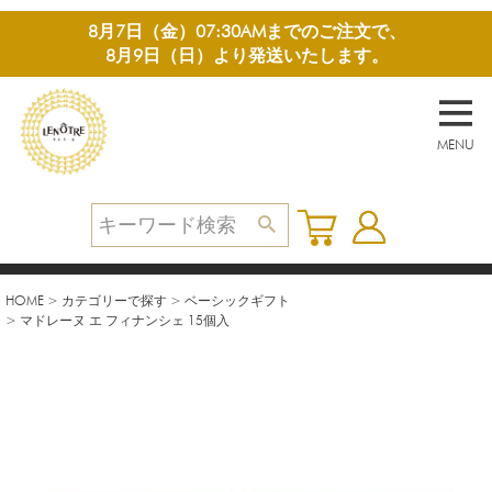
8月7日（金）07:30AMまでのご注文で、
8月9日（日）より発送いたします。
MENU
HOME
カテゴリーで探す
ベーシックギフト
マドレーヌ エ フィナンシェ 15個入